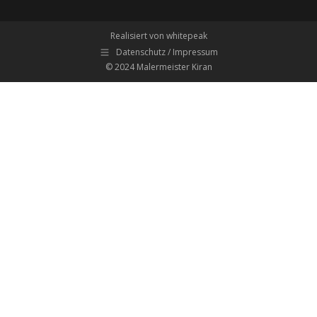
Realisiert von whitepeak
Datenschutz / Impressum
© 2024 Malermeister Kiran