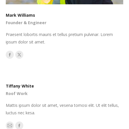
Mark Williams
Founder & Engineer
Praesent lobortis mauris et tellus pretium pulvinar. Lorem
ipsum dolor sit amet.
Facebook
X
Tiffany White
Roof Work
Mattis ipsum dolor sit amet, vesena tomosi elit. Ut elit tellus,
luctus nec kesa.
E-
Facebook