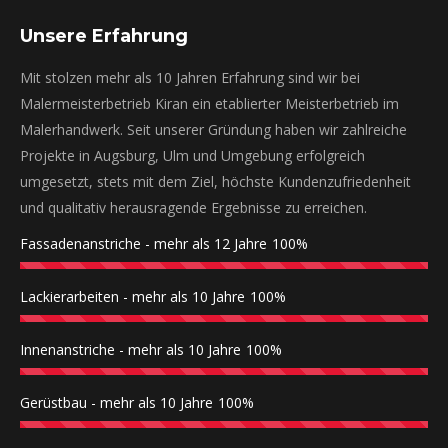
Unsere Erfahrung
Mit stolzen mehr als 10 Jahren Erfahrung sind wir bei
Malermeisterbetrieb Kiran ein etablierter Meisterbetrieb im
Malerhandwerk. Seit unserer Gründung haben wir zahlreiche
Projekte in Augsburg, Ulm und Umgebung erfolgreich
umgesetzt, stets mit dem Ziel, höchste Kundenzufriedenheit
und qualitativ herausragende Ergebnisse zu erreichen.
Fassadenanstriche - mehr als 12 Jahre
100%
Lackierarbeiten - mehr als 10 Jahre
100%
Innenanstriche - mehr als 10 Jahre
100%
Gerüstbau - mehr als 10 Jahre
100%