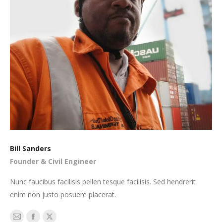
Bill Sanders
Founder & Civil Engineer
Nunc faucibus facilisis pellen tesque facilisis. Sed hendrerit
enim non justo posuere placerat.