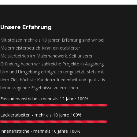
Unsere Erfahrung
Mit stolzen mehr als 10 Jahren Erfahrung sind wir bei
Malermeisterbetrieb Kiran ein etablierter
Meisterbetrieb im Malerhandwerk. Seit unserer
Gründung haben wir zahlreiche Projekte in Augsburg,
Ulm und Umgebung erfolgreich umgesetzt, stets mit
dem Ziel, höchste Kundenzufriedenheit und qualitativ
herausragende Ergebnisse zu erreichen.
Fassadenanstriche - mehr als 12 Jahre
100%
Lackierarbeiten - mehr als 10 Jahre
100%
Innenanstriche - mehr als 10 Jahre
100%