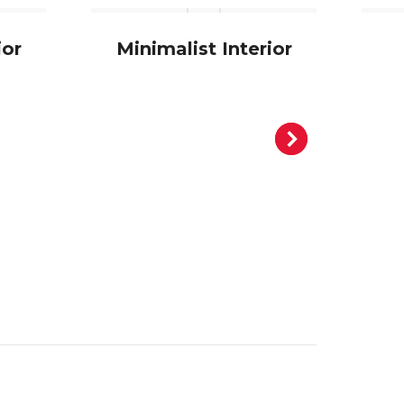
ior
Minimalist Interior