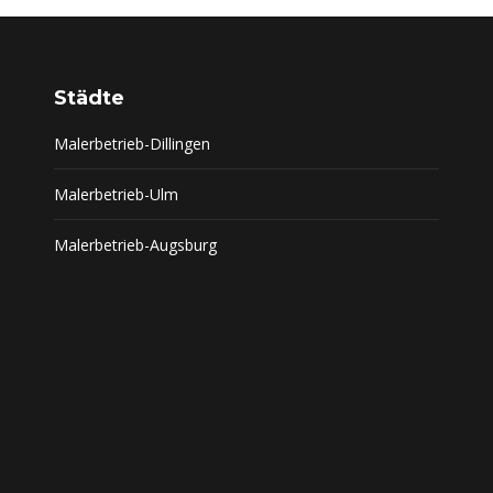
Städte
Malerbetrieb-Dillingen
Malerbetrieb-Ulm
Malerbetrieb-Augsburg