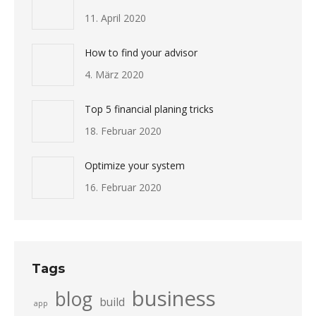
11. April 2020
How to find your advisor
4. März 2020
Top 5 financial planing tricks
18. Februar 2020
Optimize your system
16. Februar 2020
Tags
business
blog
build
app