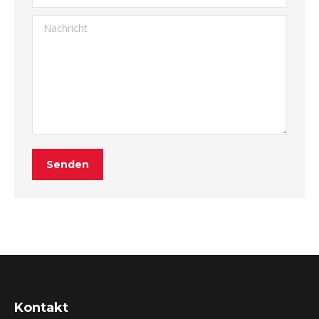
Nachricht
Senden
Kontakt