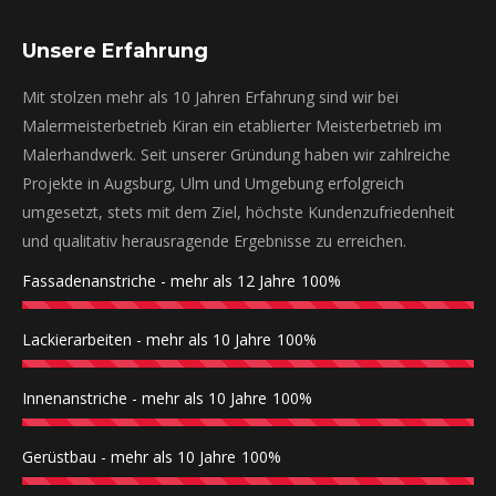
Unsere Erfahrung
Mit stolzen mehr als 10 Jahren Erfahrung sind wir bei
Malermeisterbetrieb Kiran ein etablierter Meisterbetrieb im
Malerhandwerk. Seit unserer Gründung haben wir zahlreiche
Projekte in Augsburg, Ulm und Umgebung erfolgreich
umgesetzt, stets mit dem Ziel, höchste Kundenzufriedenheit
und qualitativ herausragende Ergebnisse zu erreichen.
Fassadenanstriche - mehr als 12 Jahre
100%
Lackierarbeiten - mehr als 10 Jahre
100%
Innenanstriche - mehr als 10 Jahre
100%
Gerüstbau - mehr als 10 Jahre
100%