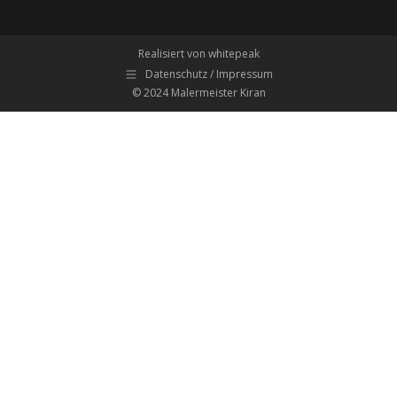
Realisiert von whitepeak
Datenschutz / Impressum
© 2024 Malermeister Kiran