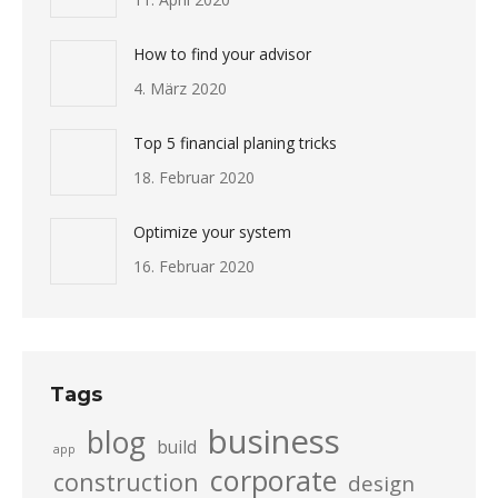
How to find your advisor
4. März 2020
Top 5 financial planing tricks
18. Februar 2020
Optimize your system
16. Februar 2020
Tags
business
blog
build
app
corporate
construction
design