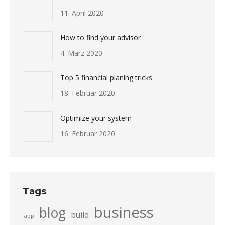
11. April 2020
How to find your advisor
4. März 2020
Top 5 financial planing tricks
18. Februar 2020
Optimize your system
16. Februar 2020
Tags
business
blog
build
app