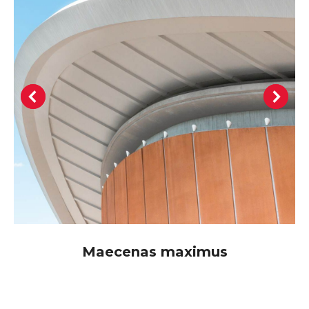
Maecenas maximus