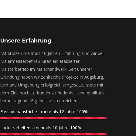
Unsere Erfahrung
Mit stolzen mehr als 10 Jahren Erfahrung sind wir bei
Malermeisterbetrieb Kiran ein etablierter
Meisterbetrieb im Malerhandwerk. Seit unserer
Gründung haben wir zahlreiche Projekte in Augsburg,
Ulm und Umgebung erfolgreich umgesetzt, stets mit
dem Ziel, höchste Kundenzufriedenheit und qualitativ
herausragende Ergebnisse zu erreichen.
Fassadenanstriche - mehr als 12 Jahre
100%
Lackierarbeiten - mehr als 10 Jahre
100%