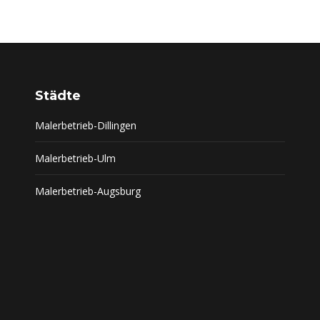
Städte
Malerbetrieb-Dillingen
Malerbetrieb-Ulm
Malerbetrieb-Augsburg