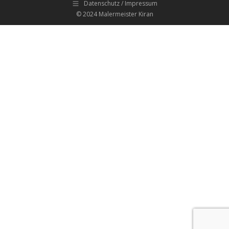
Datenschutz / Impressum
© 2024 Malermeister Kiran