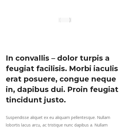
In convallis – dolor turpis a
feugiat facilisis. Morbi iaculis
erat posuere, congue neque
in, dapibus dui. Proin feugiat
tincidunt justo.
Suspendisse aliquet ex eu aliquam pellentesque. Nullam
lobortis lacus arcu, ac tristique nunc dapibus a. Nullam