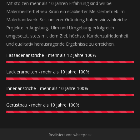
Mit stolzen mehr als 10 Jahren Erfahrung sind wir bei
Malermeisterbetrieb Kiran ein etablierter Meisterbetrieb im
Malerhandwerk. Seit unserer Gründung haben wir zahlreiche
Projekte in Augsburg, Ulm und Umgebung erfolgreich
umgesetzt, stets mit dem Ziel, höchste Kundenzufriedenheit
und qualitativ herausragende Ergebnisse zu erreichen.
Fassadenanstriche - mehr als 12 Jahre
100%
Lackierarbeiten - mehr als 10 Jahre
100%
Innenanstriche - mehr als 10 Jahre
100%
Gerüstbau - mehr als 10 Jahre
100%
Realisiert von whitepeak