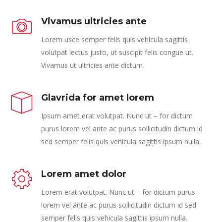
Vivamus ultricies ante
Lorem usce semper felis quis vehicula sagittis
volutpat lectus justo, ut suscipit felis congue ut.
Vivamus ut ultricies ante dictum.
Glavrida for amet lorem
Ipsum amet erat volutpat. Nunc ut – for dictum
purus lorem vel ante ac purus sollicitudin dictum id
sed semper felis quis vehicula sagittis ipsum nulla.
Lorem amet dolor
Lorem erat volutpat. Nunc ut – for dictum purus
lorem vel ante ac purus sollicitudin dictum id sed
semper felis quis vehicula sagittis ipsum nulla.