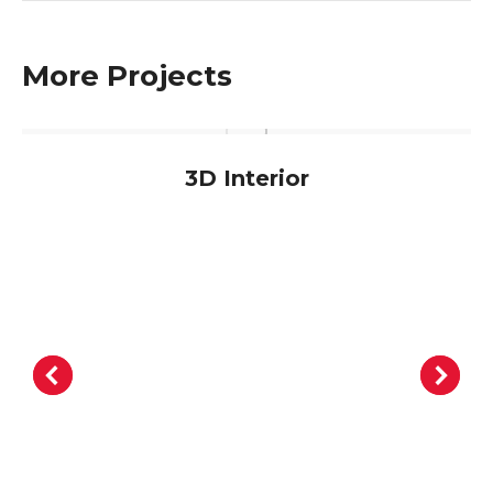
More Projects
3D Interior