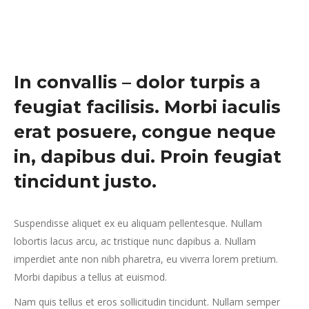
In convallis – dolor turpis a
feugiat facilisis. Morbi iaculis
erat posuere, congue neque
in, dapibus dui. Proin feugiat
tincidunt justo.
Suspendisse aliquet ex eu aliquam pellentesque. Nullam
lobortis lacus arcu, ac tristique nunc dapibus a. Nullam
imperdiet ante non nibh pharetra, eu viverra lorem pretium.
Morbi dapibus a tellus at euismod.
Nam quis tellus et eros sollicitudin tincidunt. Nullam semper