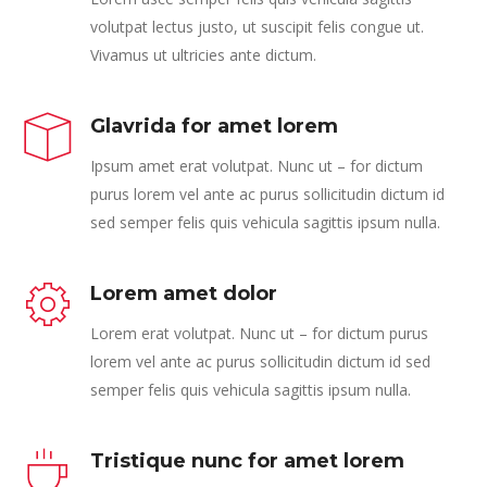
volutpat lectus justo, ut suscipit felis congue ut.
Vivamus ut ultricies ante dictum.
Glavrida for amet lorem
Ipsum amet erat volutpat. Nunc ut – for dictum
purus lorem vel ante ac purus sollicitudin dictum id
sed semper felis quis vehicula sagittis ipsum nulla.
Lorem amet dolor
Lorem erat volutpat. Nunc ut – for dictum purus
lorem vel ante ac purus sollicitudin dictum id sed
semper felis quis vehicula sagittis ipsum nulla.
Tristique nunc for amet lorem