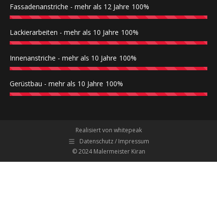
Fassadenanstriche - mehr als 12 Jahre
100%
Lackierarbeiten - mehr als 10 Jahre
100%
Innenanstriche - mehr als 10 Jahre
100%
Gerüstbau - mehr als 10 Jahre
100%
Realisiert von whitepeak
Datenschutz / Impressum
© 2024 Malermeister Kiran