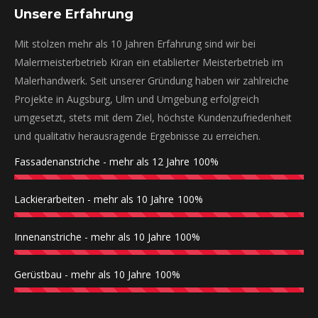
Unsere Erfahrung
Mit stolzen mehr als 10 Jahren Erfahrung sind wir bei
Malermeisterbetrieb Kiran ein etablierter Meisterbetrieb im
Malerhandwerk. Seit unserer Gründung haben wir zahlreiche
Projekte in Augsburg, Ulm und Umgebung erfolgreich
umgesetzt, stets mit dem Ziel, höchste Kundenzufriedenheit
und qualitativ herausragende Ergebnisse zu erreichen.
Fassadenanstriche - mehr als 12 Jahre
100%
Lackierarbeiten - mehr als 10 Jahre
100%
Innenanstriche - mehr als 10 Jahre
100%
Gerüstbau - mehr als 10 Jahre
100%