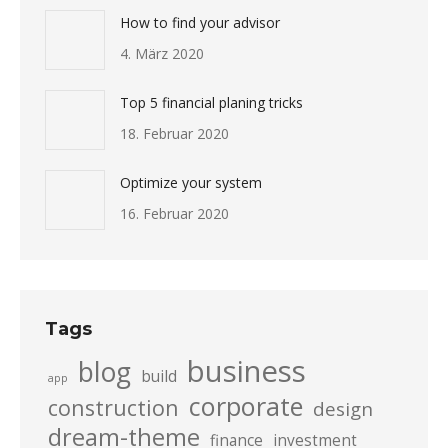
How to find your advisor
4. März 2020
Top 5 financial planing tricks
18. Februar 2020
Optimize your system
16. Februar 2020
Tags
business
blog
build
app
corporate
construction
design
dream-theme
finance
investment