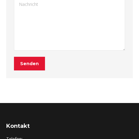
Nachricht
Senden
Kontakt
Telefon: